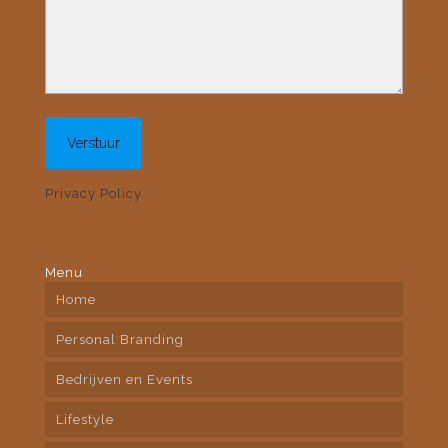
Privacy Policy
Menu
Home
Personal Branding
Bedrijven en Events
Lifestyle