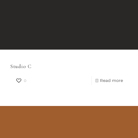
Studio C
0
Read more