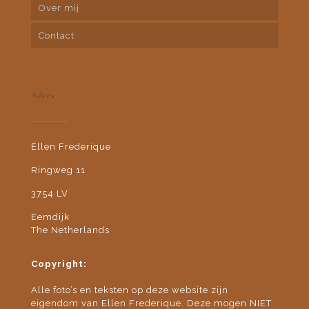
Over mij
Contact
Adres
Ellen Frederique
Ringweg 11
3754 LV
Eemdijk
The Netherlands
Copyright:
Alle foto’s en teksten op deze website zijn
eigendom van Ellen Frederique. Deze mogen NIET