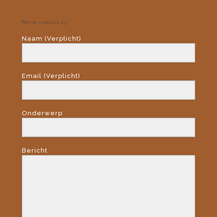
Neem contact op
Naam (Verplicht)
Email (Verplicht)
Onderwerp
Bericht