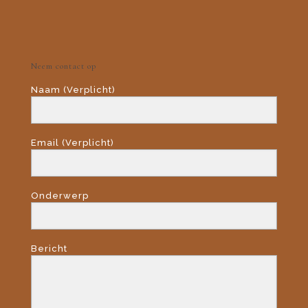
Neem contact op
Naam (Verplicht)
Email (Verplicht)
Onderwerp
Bericht