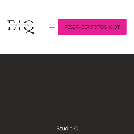
RESERVEER FOTOSHOOT
Studio C