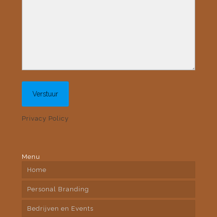
Privacy Policy
Menu
Home
Personal Branding
Bedrijven en Events